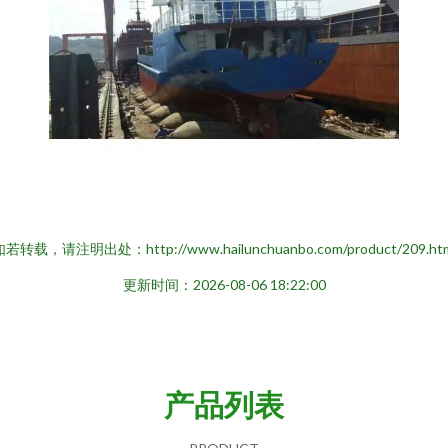
若转载，请注明出处：http://www.hailunchuanbo.com/product/209.ht
更新时间：2026-08-06 18:22:00
产品列表