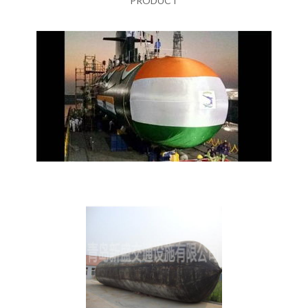
PRODUCT