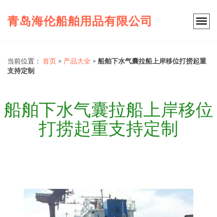
青岛海伦船舶用品有限公司
当前位置：
首页
>
产品大全
>
船舶下水气囊拉船上岸移位打捞起重
支持定制
船舶下水气囊拉船上岸移位
打捞起重支持定制